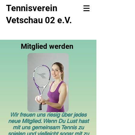
Tennisverein
Vetschau 02 e.V.
Mitglied werden
Wir freuen uns riesig über jedes
neue Mitglied. Wenn Du Lust hast
mit uns gemeinsam Tennis zu
spielen und vielleicht sogar mit zu