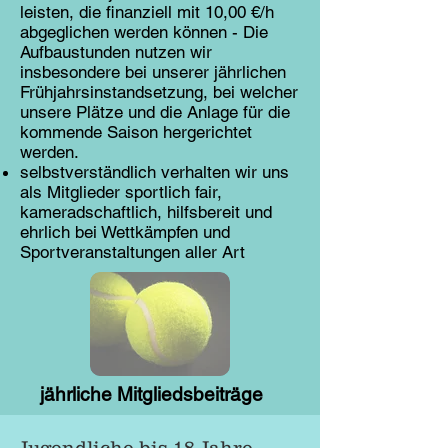
leisten, die finanziell mit 10,00 €/h
abgeglichen werden können - Die
Aufbaustunden nutzen wir
insbesondere bei unserer jährlichen
Frühjahrsinstandsetzung, bei welcher
unsere Plätze und die Anlage für die
kommende Saison hergerichtet
werden.
selbstverständlich verhalten wir uns
als Mitglieder sportlich fair,
kameradschaftlich, hilfsbereit und
ehrlich bei Wettkämpfen und
Sportveranstaltungen aller Art
jährliche Mitgliedsbeiträge
Jugendliche bis 18 Jahre