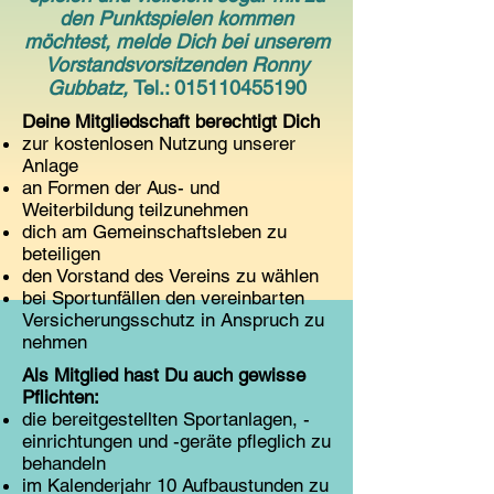
den Punktspielen kommen
möchtest, melde Dich bei unserem
Vorstandsvorsitzenden Ronny
Gubbatz,
Tel.:
015110455190
Deine Mitgliedschaft berechtigt Dich
zur kostenlosen Nutzung unserer
Anlage
an Formen der Aus- und
Weiterbildung teilzunehmen
dich am Gemeinschaftsleben zu
beteiligen
den Vorstand des Vereins zu wählen
bei Sportunfällen den vereinbarten
Versicherungsschutz in Anspruch zu
nehmen
Als Mitglied hast Du auch gewisse
Pflichten:
die bereitgestellten Sportanlagen, -
einrichtungen und -geräte pfleglich zu
behandeln
im Kalenderjahr 10 Aufbaustunden zu